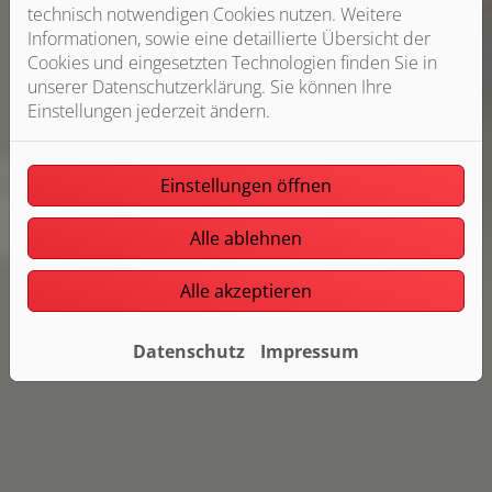
technisch notwendigen Cookies nutzen. Weitere
Informationen, sowie eine detaillierte Übersicht der
Cookies und eingesetzten Technologien finden Sie in
unserer Datenschutzerklärung. Sie können Ihre
Einstellungen jederzeit ändern.
Einstellungen öffnen
Alle ablehnen
Alle akzeptieren
Datenschutz
Impressum