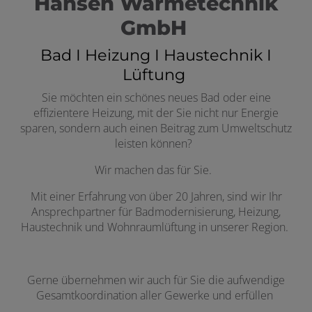
Hansen Wärmetechnik
GmbH
Bad I Heizung I Haustechnik I
Lüftung
Sie möchten ein schönes neues Bad oder eine
effizientere Heizung, mit der Sie nicht nur Energie
sparen, sondern auch einen Beitrag zum Umweltschutz
leisten können?
Wir machen das für Sie.
Mit einer Erfahrung von über 20 Jahren, sind wir Ihr
Ansprechpartner für Badmodernisierung, Heizung,
Haustechnik und Wohnraumlüftung in unserer Region.
Gerne übernehmen wir auch für Sie die aufwendige
Gesamtkoordination aller Gewerke und erfüllen