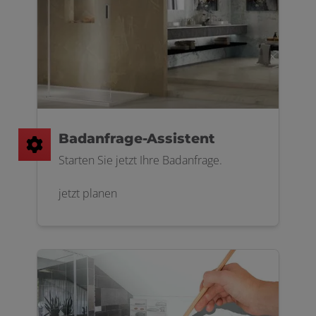
Badanfrage-Assistent
Starten Sie jetzt Ihre Badanfrage.
jetzt planen