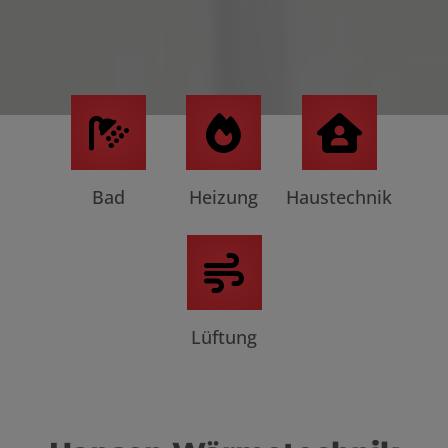
Bad
Heizung
Haustechnik
Lüftung