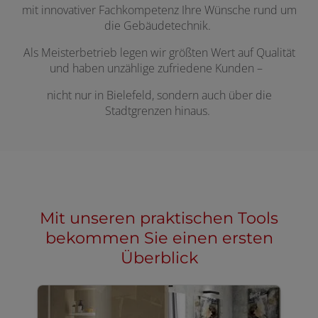
mit innovativer Fachkompetenz Ihre Wünsche rund um
die Gebäudetechnik.
Als Meisterbetrieb legen wir größten Wert auf Qualität
und haben unzählige zufriedene Kunden –
nicht nur in Bielefeld, sondern auch über die
Stadtgrenzen hinaus.
Mit unseren praktischen Tools
bekommen Sie einen ersten
Überblick