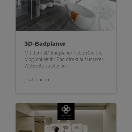
3D-Badplaner
Mit dem 3D-Badplaner haben Sie die
Möglichkeit Ihr Bad direkt auf unserer
Webseite zu planen.
jetzt planen