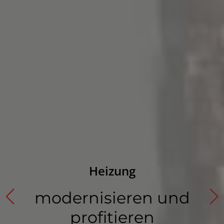
Heizung
modernisieren und
profitieren